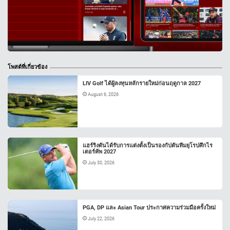
โพสต์ที่เกี่ยวข้อง
LIV Golf ได้ผู้ลงทุนหลักรายใหม่ก่อนฤดูกาล 2027
August 6, 2026
แฮร์ริงตันได้รับการแต่งตั้งเป็นรองกัปตันทีมยุโรปศึกไร
เดอร์คัพ 2027
July 30, 2026
PGA, DP และ Asian Tour ประกาศความร่วมมือครั้งใหม่
July 22, 2026