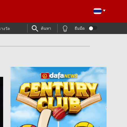
ค้นหา
ธีมมืด
รางวัล