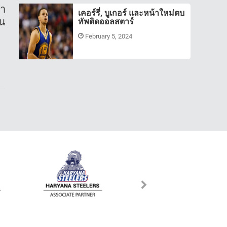
่า
เคอร์รี่, บูเกอร์ และหน้าใหม่ตบ
อน
ทัพติดออลสตาร์
February 5, 2024