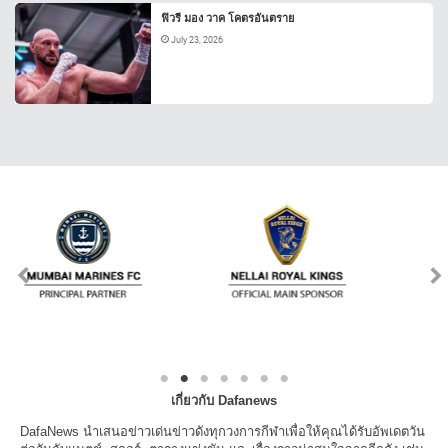
ฟิวรี มอง วาค โคตรอันตราย
July 23, 2026
เกี่ยวกับ Dafanews
DafaNews นำเสนอข่าวเด่นข่าวดังทุกวงการกีฬาเพื่อให้คุณได้รับอัพเดตวัน