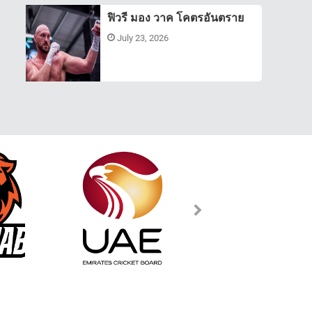
ฟิวรี มอง วาค โคตรอันตราย
July 23, 2026