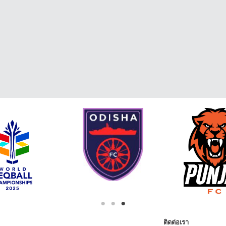
ติดต่อเรา