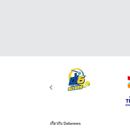
เกี่ยวกับ Dafanews