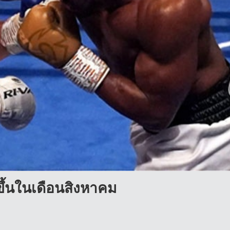
ดขึ้นในเดือนสิงหาคม