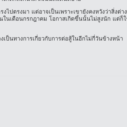
ี่ตรงไปตรงมา แต่อาจเป็นเพราะเขายังคงหวังว่าสิ่งต่า
ึ้นในเดือนกรกฎาคม โอกาสเกิดขึ้นนั้นไม่สูงนัก แต่ก็ใ
็นทางการเกี่ยวกับการต่อสู้ในอีกไม่กี่วันข้างหน้า