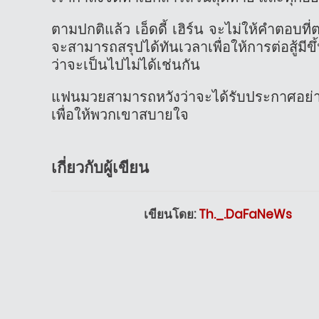
ตามปกติแล้ว เอ็ดดี้ เฮิร์น จะไม่ให้คำตอบท
จะสามารถสรุปได้ทันเวลาเพื่อให้การต่อสู้มีข
ว่าจะเป็นไปไม่ได้เช่นกัน
แฟนมวยสามารถหวังว่าจะได้รับประกาศอย่างเป
เพื่อให้พวกเขาสบายใจ
เกี่ยวกับผู้เขียน
เขียนโดย:
Th._.DaFaNeWs