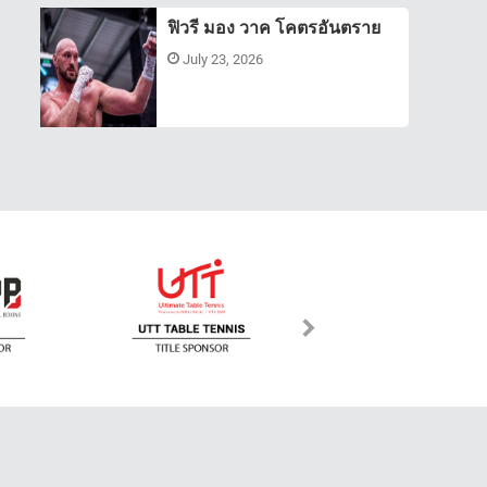
ฟิวรี มอง วาค โคตรอันตราย
July 23, 2026