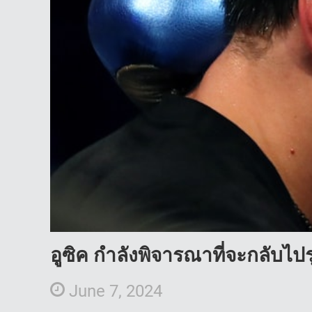
อูซิค กำลังพิจารณาที่จะกลับไปร
June 7, 2024