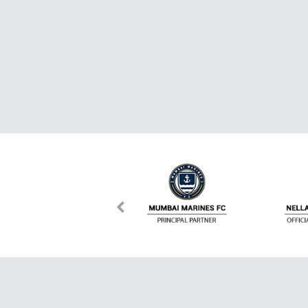
เกี่ยวกับ Dafanews