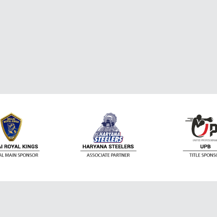
ติดต่อเรา