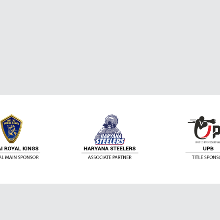
ติดต่อเรา