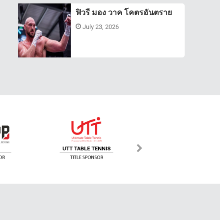
ฟิวรี มอง วาค โคตรอันตราย
July 23, 2026