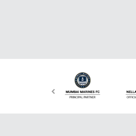
เกี่ยวกับ Dafanews