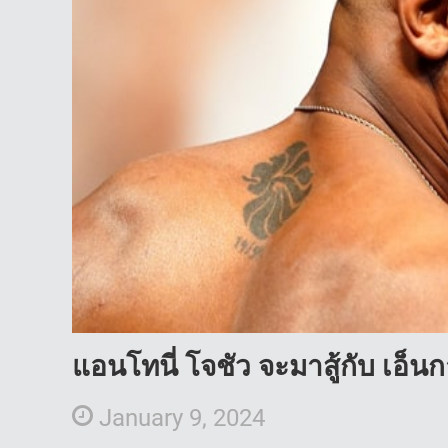
แอนโทนี่ โจชัว จะมาสู้กับ เอ็น
January 9, 2024