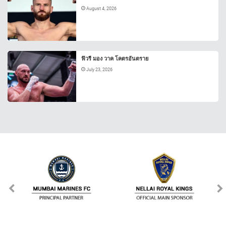
August 4, 2026
ฟิวรี มอง วาค โคตรอันตราย
July 23, 2026