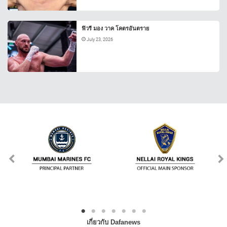
ฟิวรี มอง วาค โคตรอันตราย
July 23, 2026
เกี่ยวกับ Dafanews