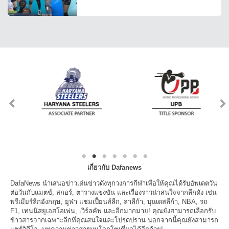
เกี่ยวกับ Dafanews
DafaNews นำเสนอข่าวเด่นข่าวดังทุกวงการกีฬาเพื่อให้คุณได้รับอัพเดตวัน
ต่อวันกับแมตช์, สกอร์, ตารางแข่งขัน และเรื่องราวน่าสนใจจากลีกดัง เช่น
พรีเมียร์ลีกอังกฤษ, ยูฟ่า แชมเปี้ยนส์ลีก, ลาลีก้า, บุนเดสลีก้า, NBA, รถ
F1, เทนนิสยูเอสโอเพ่น, เวิร์ลคัพ และอีกมากมาย! คุณยังสามารถเลือกรับ
ข้าวสารจากเฉพาะลีกที่คุณสนใจและโปรดปราน นอกจากนี้คุณยังสามารถ