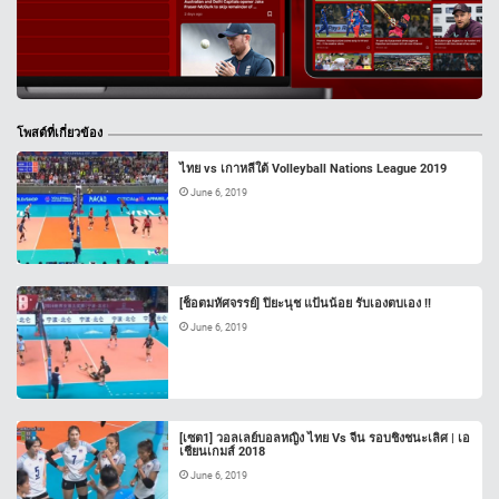
โพสต์ที่เกี่ยวข้อง
ไทย vs เกาหลีใต้ Volleyball Nations League 2019
June 6, 2019
[ช็อตมหัศจรรย์] ปิยะนุช แป้นน้อย รับเองตบเอง !!
June 6, 2019
[เซต1] วอลเลย์บอลหญิง ไทย Vs จีน รอบชิงชนะเลิศ | เอ
เชียนเกมส์ 2018
June 6, 2019