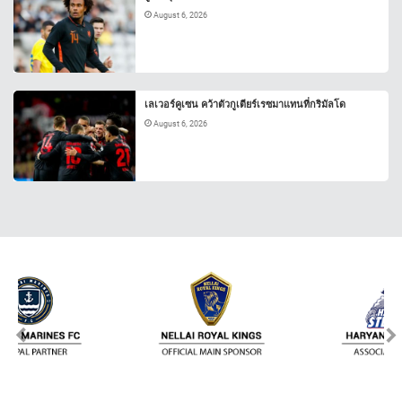
August 6, 2026
เลเวอร์คูเซน คว้าตัวกูเตียร์เรซมาแทนที่กริมัลโด
August 6, 2026