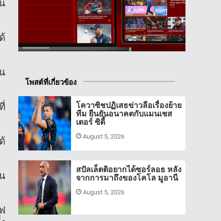
าน
ด้
ใน
โพสต์ที่เกี่ยวข้อง
ี่
โควาซิชปฏิเสธข่าวลือเรื่องย้าย
ทีม ยืนยันอนาคตกับแมนเชส
เตอร์ ซิตี้
August 5, 2026
ด้
สปัลเล็ตติอยากได้ซอร์ลอธ หลัง
อน
จากการมาถึงของโคโล มูอานี
August 5, 2026
มฟ