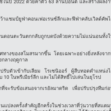
ลซีในปี 2022 ด้วยค่าตัว 63 ล้านปอนด์ และสร้างผลง
รคว้าแชมป์ยูฟ่าคอนเฟอเรนซ์ลีกและฟีฟ่าคลับเวิลด์คัพไ
นดอนตะวันตกกลับถูกบดบังด้วยความไม่แน่นอนทั้ง
ับทิศทางของสโมสรมากขึ้น โดยเฉพาะอย่างยิ่งหลังจากท
วงกลางฤดูกาล
ที่ปรับตัวเข้ากับเลียม โรเซนิออร์ ผู้สืบทอดตำแหน่งไ
บ 10 ในพรีเมียร์ลีก และไม่ได้สิทธิ์ไปเล่นในยุโรป
กที่จะรับข้อเสนอจากเรอัลมาดริด เพื่อปรับปรุงทีมก่
ปลงครั้งสำคัญอีกครั้งในช่วงเวลาที่วุ่นวายที่สแต