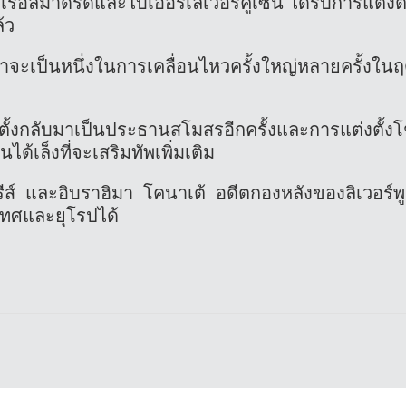
เรอัลมาดริดและไบเออร์เลเวอร์คูเซน ได้รับการแต่งตั
้ว
าจะเป็นหนึ่งในการเคลื่อนไหวครั้งใหญ่หลายครั้งในฤ
ตั้งกลับมาเป็นประธานสโมสรอีกครั้งและการแต่งตั้ง
ด้เล็งที่จะเสริมทัพเพิ่มเติม
ีส์ และอิบราฮิมา โคนาเต้ อดีตกองหลังของลิเวอร์พ
ะเทศและยุโรปได้