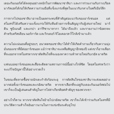
เดอะกันเนอร์สได้ลงทุนอย่างหนักในการพัฒนาซาลิบา และการร่วมงานกับกาเบรียล
มากัลเฮสได้ก่อให้เกิดความร่วมมือที่แข็งแกร่งที่สุดในแนวรับกลางในพรีเมียร์ลีก
การจากไปของซาลิบาอาจเป็นผลกระทบที่สำคัญต่อแนวรับของอาร์เซนอล แต่
สโมสรก็ได้เสริมความแข็งแกร่งให้กับทีมด้วยการเซ็นสัญญากับผู้เล่นรายใหม่ มาร์
ติน ซูบิเมนดี และเกปา อาร์ริซาบาลากา ได้มาถึงแล้ว และรายงานว่าข้อตกลง
สำหรับคริสเตียน นอร์การ์ด และวิกเตอร์ จิโอเคอเรส ก็ใกล้เข้ามาแล้ว
ความไม่แน่นอนที่อยู่รอบๆ อนาคตของซาลิบาได้ทำให้เกิดคำถามเกี่ยวกับความมุ่ง
มั่นของเขาที่มีต่ออาร์เซนอล แม้ว่าซาลิบาจะเหลือสัญญาอีกสองปี แต่เขาก็อาจเลือก
ที่จะออกจากสโมสรหากเขาตัดสินใจที่จะมองหาความท้าทายใหม่กับเรอัล มาดริด
แฟนบอลอาร์เซนอลและสื่อจะติดตามสถานการณ์นี้อย่างใกล้ชิด โดยสโมสรหวังว่า
จะแก้ไขปัญหานี้ได้อย่างรวดเร็ว
ในขณะที่ตลาดซื้อขายนักเตะกำลังร้อนระอุ การตัดสินใจของซาลิบาจะส่งผลอย่าง
มากต่อทั้งอาร์เซนอลและเรอัลมาดริด หากเขาเลือกที่จะอยู่กับเดอะกันเนอร์สต่อไป
เขาก็จะเป็นผู้เล่นคนสำคัญในการไล่ล่าเกียรติยศสำคัญๆ ของพวกเขา
อย่างไรก็ตาม หากเขาตัดสินใจย้ายไปเรอัลมาดริด เขาก็จะได้เข้าร่วมกับสโมสรที่มี
ประวัติความสำเร็จอันยาวนานในการแข่งขันระดับยุโรป