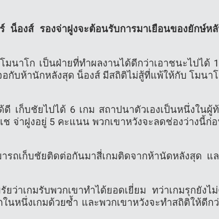
าร์ น็องส์ รองจ่าฝูงจะต้อนรับการมาเยือนของยักษ์หล
นมา โมนาโก เป็นฝ่ายที่ทำผลงานได้ดีกว่าเอาชนะไปได้ 
กับห้านักหลังสุด น็องส์ มีสถิติไม่สู้ที่แพ้ให้กับ โมนา
้ดี เก็บชัยไปได้ 6 เกม สถาปนาตัวเองเป็นหนึ่งในผู้ท
 จ่าฝูงอยู่ 5 คะแนน พวกเขาหวังจะลดช่องว่างนี้ก่
ามารถเก็บชัยติดต่อกันมาสี่เกมติดจากห้านัดหลังสุด แ
รัยว่าเกมรับพวกเขาทำได้ยอดเยี่ยม ทว่าเกมรุกยังไม่
งลูกในหนึ่งเกมด้วยซ้ำ และพวกเขาหวังจะทำสถิติให้ดีกว