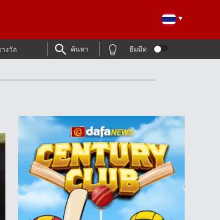
ค้นหา
ธีมมืด
รางวัล