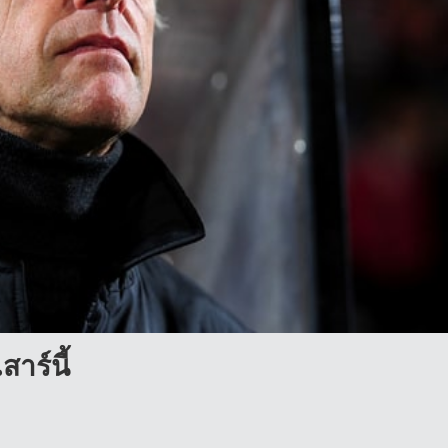
าร์นี้