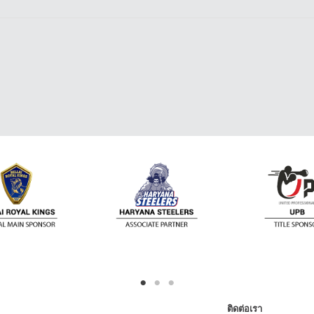
ติดต่อเรา