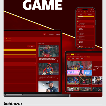
โพสต์ที่เกี่ยวข้อง