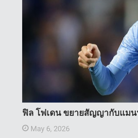
ฟิล โฟเดน ขยายสัญญากับแมนฯ 
May 6, 2026