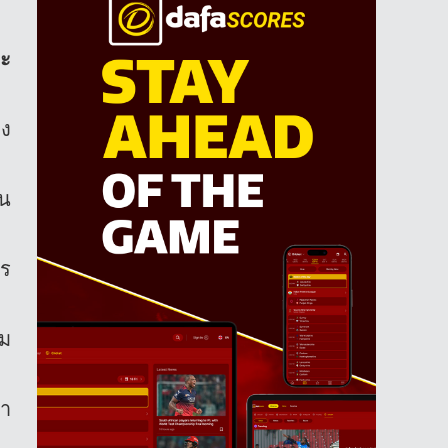
จะ
ดง
่น
สร
าม
มา