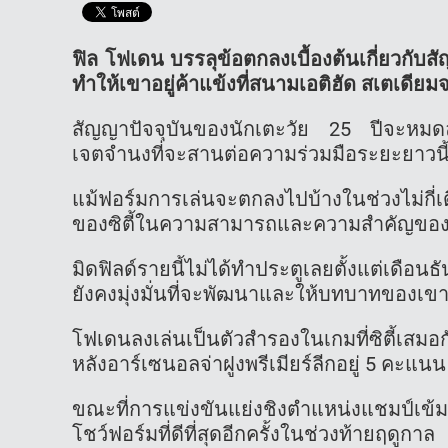
ฟิล โฟเดน บรรลุข้อตกลงเบื้องต้นเกี่ยวกับสั
ทำให้เขาอยู่ค้าแข้งที่สนามเอติฮัด สเตเดียม
สัญญาปัจจุบันของนักเตะวัย 25 ปีจะหมดล
เจตจำนงที่จะสานต่อความร่วมมือระยะยาวนี
แม้ฟอร์มการเล่นจะตกลงไปบ้างในช่วงไม่กี่เดื
ของซิตี้ในความสามารถและความสำคัญของ
มิดฟิลด์รายนี้ไม่ได้ทำประตูเลยตั้งแต่เดือ
ยังคงมุ่งมั่นที่จะพัฒนาและให้บทบาทของเข
โฟเดนลงเล่นเป็นตัวสำรองในเกมที่ซิตี้เสมอ
หลังอาร์เซนอลจ่าฝูงพรีเมียร์ลีกอยู่ 5 คะแน
ขณะที่การแข่งขันแย่งชิงตำแหน่งแชมป์เข้มข
โชว์ฟอร์มที่ดีที่สุดอีกครั้งในช่วงท้ายฤดูกาล