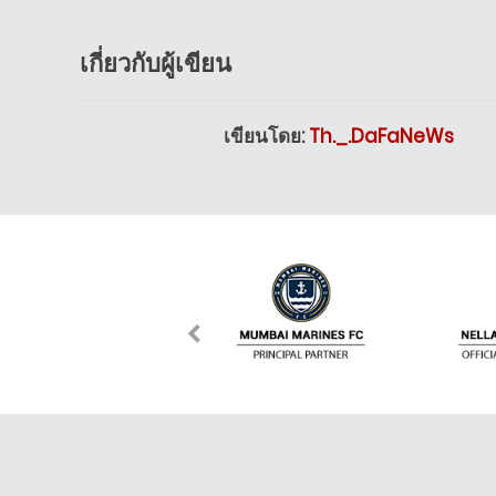
เกี่ยวกับผู้เขียน
เขียนโดย:
Th._.DaFaNeWs
เกี่ยวกับ Dafanews