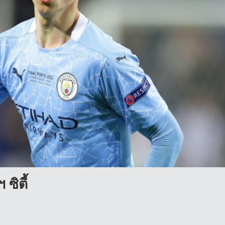
ซิตี้