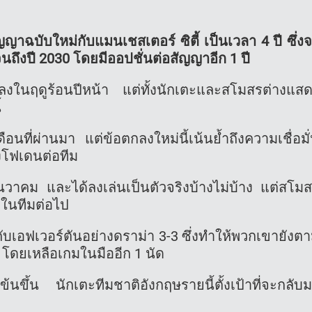
ญญาฉบับใหม่กับแมนเชสเตอร์ ซิตี้ เป็นเวลา 4 ปี ซึ่ง
จนถึงปี 2030 โดยมีออปชั่นต่อสัญญาอีก 1 ปี
งในฤดูร้อนปีหน้า แต่ทั้งนักเตะและสโมสรต่างแส
้
อนที่ผ่านมา แต่ข้อตกลงใหม่นี้เน้นย้ำถึงความเชื่อมั
โฟเดนต่อทีม
นธันวาคม และได้ลงเล่นเป็นตัวจริงบ้างไม่บ้าง แต่สโม
าในทีมต่อไป
กับเอฟเวอร์ตันอย่างดราม่า 3-3 ซึ่งทำให้พวกเขายังต
น โดยเหลือเกมในมืออีก 1 นัด
้นขึ้น นักเตะทีมชาติอังกฤษรายนี้ตั้งเป้าที่จะกลับ