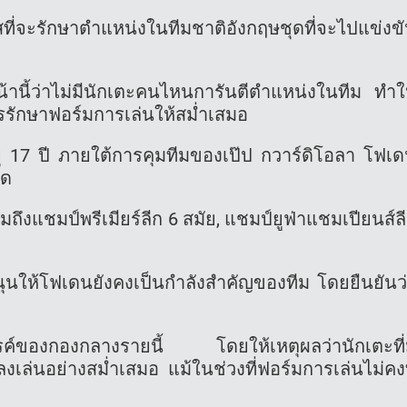
จะรักษาตำแหน่งในทีมชาติอังกฤษชุดที่จะไปแข่งข
น้านี้ว่าไม่มีนักเตะคนไหนการันตีตำแหน่งในทีม ทำใ
รักษาฟอร์มการเล่นให้สม่ำเสมอ
ยุ 17 ปี ภายใต้การคุมทีมของเป๊ป กวาร์ดิโอลา โฟเ
ัด
ึงแชมป์พรีเมียร์ลีก 6 สมัย, แชมป์ยูฟ่าแชมเปียนส์ล
บสนุนให้โฟเดนยังคงเป็นกำลังสำคัญของทีม โดยยืนยันว
รรค์ของกองกลางรายนี้ โดยให้เหตุผลว่านักเตะที่
ล่นอย่างสม่ำเสมอ แม้ในช่วงที่ฟอร์มการเล่นไม่คงท