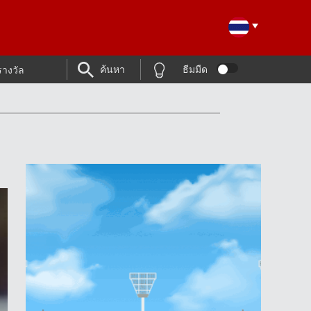
ค้นหา
ธีมมืด
รางวัล