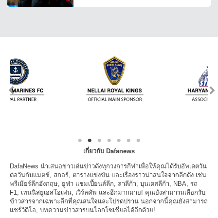
เกี่ยวกับ Dafanews
DafaNews นำเสนอข่าวเด่นข่าวดังทุกวงการกีฬาเพื่อให้คุณได้รับอัพเดตวัน
ต่อวันกับแมตช์, สกอร์, ตารางแข่งขัน และเรื่องราวน่าสนใจจากลีกดัง เช่น
พรีเมียร์ลีกอังกฤษ, ยูฟ่า แชมเปี้ยนส์ลีก, ลาลีก้า, บุนเดสลีก้า, NBA, รถ
F1, เทนนิสยูเอสโอเพ่น, เวิร์ลคัพ และอีกมากมาย! คุณยังสามารถเลือกรับ
ข้าวสารจากเฉพาะลีกที่คุณสนใจและโปรดปราน นอกจากนี้คุณยังสามารถ
แชร์วิดีโอ, บทความข่าวสารบนโลกโซเชี่ยลได้อีกด้วย!