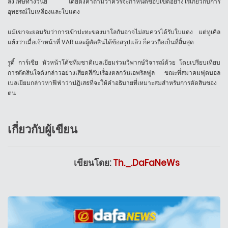
ลงโทษทางวินัย โดยตั้งคำถามว่าควรจะกำหนดขอบเขตอย่างไรเกี่ยวกับการ
อุทธรณ์ใบเหลืองและใบแดง
แม้เขาจะยอมรับว่าการเข้าปะทะของบาโลกันอาจไม่สมควรได้รับใบแดง แต่ทูเคิล
แย้งว่าเมื่อเจ้าหน้าที่ VAR และผู้ตัดสินได้ข้อสรุปแล้ว ก็ควรถือเป็นที่สิ้นสุด
รูดี้ การ์เซีย หัวหน้าโค้ชทีมชาติเบลเยียมร่วมวิพากษ์วิจารณ์ด้วย โดยเปรียบเทียบ
การตัดสินใจดังกล่าวอย่างเสียดสีกับเรื่องตลกวันเอพริลฟูล ขณะที่สมาคมฟุตบอล
เบลเยียมกล่าวหาฟีฟ่าว่าปฏิเสธที่จะให้คำอธิบายที่เหมาะสมสำหรับการตัดสินของ
ตน
เกี่ยวกับผู้เขียน
เขียนโดย:
Th._.DaFaNeWs