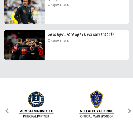
August 6, 2026
เลเวอร์คูเซน คว้าตัวกูเตียร์เรซมาแทนที่กริมัลโด
August 6, 2026