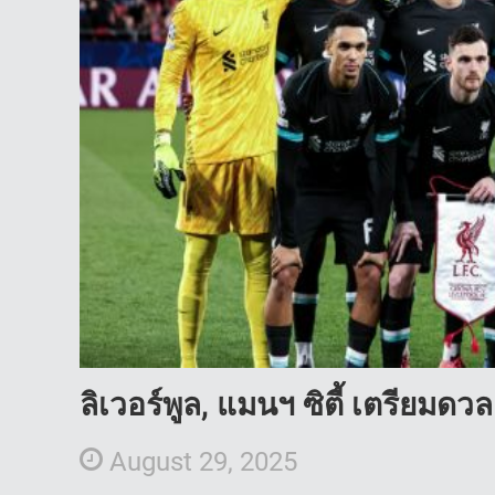
ลิเวอร์พูล, แมนฯ ซิตี้ เตรียมดว
August 29, 2025