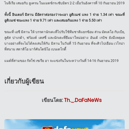
ไนจีเรีย เสมอกับ ยูเครน ในแมตช์กระชับมิตร 2-2 เมื่อวันอังคารที่ 10 กันยายน 2019
ทั้งนี้ อินเตอร์ มิลาน มีอัตราต่อรองว่าจะเอา อูดิเนเซ่ แทง 1 จ่าย 1.34 เท่า ขณะที่
อูดิเนเซ่ ชนะแทง 1 จ่าย 9.71 เท่า และเสมอกันแทง 1 จ่าย 5.50 เท่า
ขณะที่ เอซี มิลาน ให้ บรรดานักเตะที่ไปรับใช้ทีมชาติแยกซ้อม ส่วน มัตเตโอ กับเบีย,
ลูคัส ปาเกต้า, ฟร้องค์ เคสซี่ และนักเตะที่ยืมมาใหม่อย่าง อันเต้ เรบิช ยังมีเหตุผล
บางอย่างที่จะไม่ได้ลงเล่นให้กับ มิลาน ในวันที่ 15 กันยายน ที่จะคิวไปเยือน เวโรน่า
ที่สนาม สตาดิโอ มาร์คันโตนิโอ เบนเตโกดี้
แมต์ที่สามของ กัลโช่ เซเรีย อา จะแข่งกันในระหว่างวันที่ 14-16 กันยายน 2019
เกี่ยวกับผู้เขียน
เขียนโดย:
Th._.DaFaNeWs