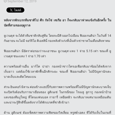
September 12, 2019
หลังจากพักเบรกทีมชาติไป ศึก กัลโช่ เซเรีย อา ก็จะกลับมาฟาดแข้งกันอีกครั้ง ใน
นัดที่สามของฤดูกาล
ยูเวนตุส จะได้ตัวทีมชาติกลับสู่ทีม โดยจะมีคิวออกไปเยือน ฟิออเรนติน่า ในวันที่ 14
กันยายน จะไม่มี จอร์จิโอ คิเอลลินี่ กองหลังตัวเก่งที่เอ็นหัวเข่าขาดในเดือนสิงหาคม
ฟิออเรนติน่า มีอัตราต่อรองว่าจะเอาชนะ ยูเวนตุส แทง 1 จ่าย 5.15 เท่า ขณะที่ ยู
เวนตุส ชนะแทง 1 จ่าย 1.70 เท่า
ความพร้อมด้านอื่น มาร์โค ปาย่า กองหน้าชาวโครเอเชียกลับมาซ้อมได้หลังจาก
เจ็บยาว แต่ต้องใช้เวลาพักฟื้นอีกสักระยะ ขณะที่ ฟิออเรนติน่า ไม่มีปัญหานักเตะ
บาดเจ็บและติดโทษแบน
ส่วน อินเตอร์ มิลาน ค่อนข้างแฮปปี้กับสภาพความพร้อมที่ไม่มีปัญหานักเตะบาดเจ็บ
จะเปิดรังต้อนรับการมาเยือนของ อูดิเนเซ่ ในกรณีของ โรเมลู ลูกากู กองหน้าป้าย
แดงของทีมงูใหญ่ ที่โดนแฟนบอล กายารี่ เหยียดผิว จะกลับมาลงสนามเหมือนเดิม
และน่าจะรู้สึกดีขึ้นหลังจากได้พักเบรคที่ชาติเข้ามา
ด้าน อูดิเนเซ่ ต้องเช็คสภาพความฟิตของวิลเลี่ยม ทรูสต์-เอคง ทีได้รับเจ็บในเกมที่