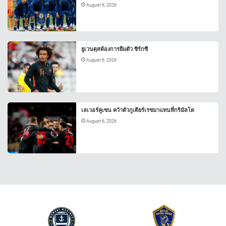
August 6, 2026
ยูเวนตุสต้องการยืมตัว ซิร์กซี
August 6, 2026
เลเวอร์คูเซน คว้าตัวกูเตียร์เรซมาแทนที่กริมัลโด
August 6, 2026