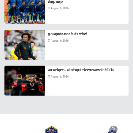
ต่อยูเวนตุส
August 6, 2026
ยูเวนตุสต้องการยืมตัว ซิร์กซี
August 6, 2026
เลเวอร์คูเซน คว้าตัวกูเตียร์เรซมาแทนที่กริมัลโด
August 6, 2026