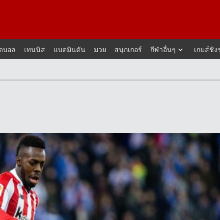
็ตบอล
เทนนิส
แบดมินตัน
มวย
สนุกเกอร์
กีฬาอื่นๆ
เกมส์ชิง