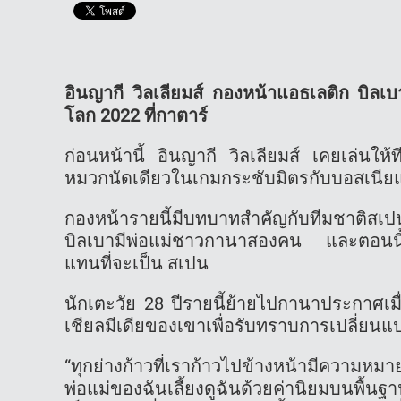
อินญากี วิลเลียมส์ กองหน้าแอธเลติก บิลเบ
โลก 2022 ที่กาตาร์
ก่อนหน้านี้ อินญากี วิลเลียมส์ เคยเล่นให
หมวกนัดเดียวในเกมกระชับมิตรกับบอสเนียแ
กองหน้ารายนี้มีบทบาทสำคัญกับทีมชาติสเปนรุ่
บิลเบามีพ่อแม่ชาวกานาสองคน และตอนนี้
แทนที่จะเป็น สเปน
นักเตะวัย 28 ปีรายนี้ย้ายไปกานาประกาศเมื
เชียลมีเดียของเขาเพื่อรับทราบการเปลี่ยนแ
“ทุกย่างก้าวที่เราก้าวไปข้างหน้ามีความห
พ่อแม่ของฉันเลี้ยงดูฉันด้วยค่านิยมบนพื้