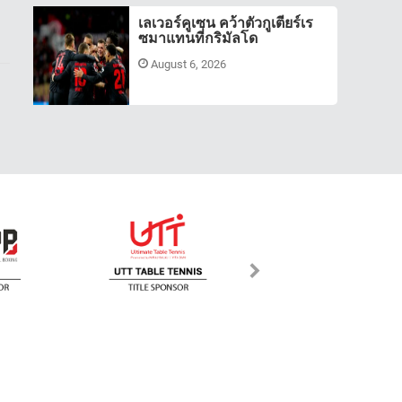
เลเวอร์คูเซน คว้าตัวกูเตียร์เร
ซมาแทนที่กริมัลโด
August 6, 2026