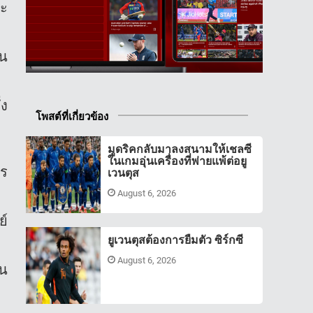
ละ
ัน
่ง
โพสต์ที่เกี่ยวข้อง
มูดริคกลับมาลงสนามให้เชลซี
ในเกมอุ่นเครื่องที่พ่ายแพ้ต่อยู
าร
เวนตุส
August 6, 2026
ย์
ยูเวนตุสต้องการยืมตัว ซิร์กซี
August 6, 2026
อน