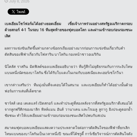
July 8, 2026
เบลเยียมโชว์ฟอร์มได้อย่างยอดเยี่ยม เขี่ยเจ้าภาพร่วมอย่างสหรัฐอเมริกาตกรอบ
ด้วยสกอร์ 4-1 ในรอบ 16 ทีมสุดท้ายของฟุตบอลโลก และผ่านเข้ารอบก่อนรองชนะ
เลิศ
ผลการแข่งขันเกิดขึ้นท่ามกลางข้อถกเถียงอย่างมากก่อนการแข่งขันเกี่ยวกับคำ
ตัดสินของฟีฟ่าเกี่ยวกับโฟลาริน บาโลกัน กองหน้าชาวอเมริกัน
นิโคลัส ราสกิน มิดฟิลด์ของเบลเยียมอธิบายว่า ทีมรู้สึกไม่ยุติธรรมกับการระงับโทษ
แบนหนึ่งนัดของบาโลกัน ซึ่งได้รับใบแดงในเกมกับบอสเนียและเฮอร์เซโกวีนา
เขากล่าวเสริมว่า ทีมมุ่งมั่นที่จะตอบโต้ในสนาม และเบลเยียมก็ทำได้อย่างนั้นด้วย
ฟอร์มการเล่นที่เด็ดขาด
ชาร์ลส์ เดอ เคเตแลร์ เปิดสกอร์ และทำประตูที่สองหลังจากที่สหรัฐอเมริกาตีเสมอได้
จากลูกฟรีคิกของมาลิก ทิลล์แมน ฮันส์ วานาเคน และโรเมลู ลูกากู ยิงประตูตอกย้ำ
ชัยชนะ ทำให้เบลเยียมผ่านเข้ารอบก่อนรองชนะเลิศไปพบกับสเปน
สมาคมฟุตบอลเบลเยียมแสดงความประหลาดใจต่อการตัดสินใจของฟีฟ่าที่ยกเลิก
โทษแบนของบาโลกันเป็นเวลาหนึ่งปี ขณะที่โค้ชรูดี้ การ์เซียวิจารณ์การตัดสินใจดัง