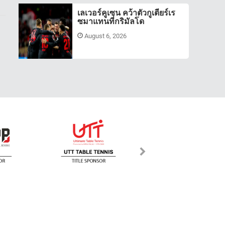
เลเวอร์คูเซน คว้าตัวกูเตียร์เร
ซมาแทนที่กริมัลโด
August 6, 2026