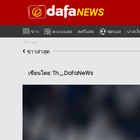
ข่าว
คะแนนสด
สตรีมสด
ฟุตบอล
บาสเก
Games
‹
ข่าวล่าสุด
เขียนโดย: Th._.DaFaNeWs