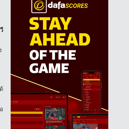
วี
ง
ด้
่อ