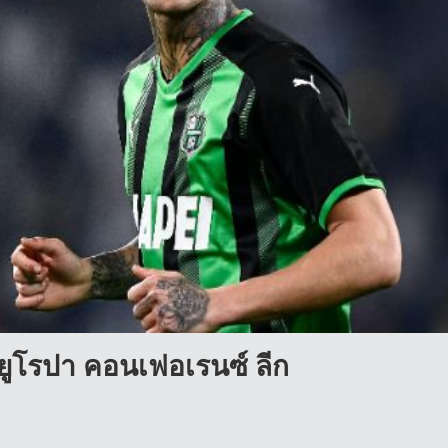
 ยูโรปา คอนเฟอเรนซ์ ลีก