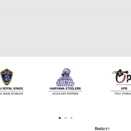
ติดต่อเรา