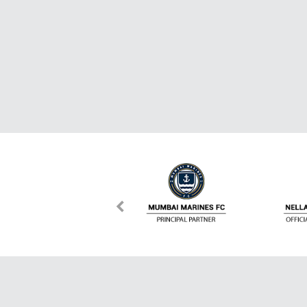
เกี่ยวกับ Dafanews