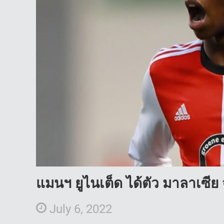
แมนฯ ยูไนเต็ด ได้ตัว มาลาเซีย
July 6, 2022