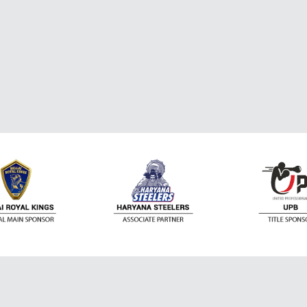
ติดต่อเรา