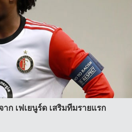
 จาก เฟเยนูร์ด เสริมทีมรายแรก