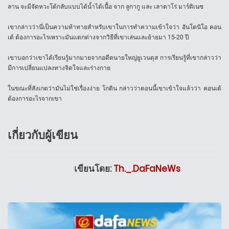
ลาน จะมีจัดหวะโต้กลับแบบได้น้ำได้เนื้อ จาก ลูกากู และ เลาตาโร่ มาร์ติเนซ
เขากล่าวว่านี่เป็นความท้าทายสำหรับเขาในการทำความเข้าใจว่า อันโตนิโอ คอน
เต้ ต้องการอะไรเพราะมันแตกต่างจากวิธีที่เขาเล่นและย้ายมา 15-20 ปี
เขาบอกว่าเขาได้เรียนรู้มากมายจากอดีตนายใหญ่ยูเวนตุส การเรียนรู้ที่เขากล่าวว่า
มีการเปลี่ยนแปลงทางจิตใจและร่างกาย
ในขณะที่สังเกตว่ามันไม่ใช่เรื่องง่าย โกดิน กล่าวว่าตอนนี้เขาเข้าใจแล้วว่า คอนเต้
ต้องการอะไรจากเขา
เกี่ยวกับผู้เขียน
เขียนโดย:
Th._.DaFaNeWs