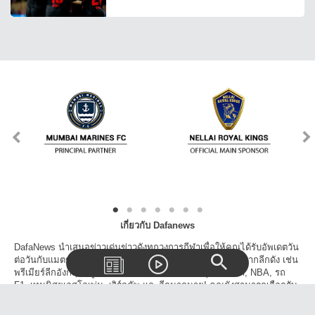
เกี่ยวกับ Dafanews
DafaNews นำเสนอข่าวเด่นข่าวดังทุกวงการกีฬาเพื่อให้คุณได้รับอัพเดตวัน
ต่อวันกับแมตช์, สกอร์, ตารางแข่งขัน และเรื่องราวน่าสนใจจากลีกดัง เช่น
พรีเมียร์ลีกอังกฤษ, ยูฟ่า แชมเปี้ยนส์ลีก, ลาลีก้า, บุนเดสลีก้า, NBA, รถ
F1, เทนนิสยูเอสโอเพ่น, เวิร์ลคัพ และอีกมากมาย! คุณยังสามารถเลือกรับ
ข้าวสารจากเฉพาะลีกที่คุณสนใจและโปรดปราน นอกจากนี้คุณยังสามารถ
แชร์วิดีโอ, บทความข่าวสารบนโลกโซเชี่ยลได้อีกด้วย!