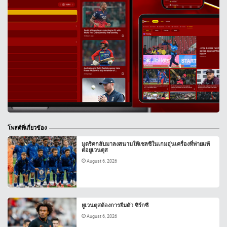
โพสต์ที่เกี่ยวข้อง
มูดริคกลับมาลงสนามให้เชลซีในเกมอุ่นเครื่องที่พ่ายแพ้
ต่อยูเวนตุส
August 6, 2026
ยูเวนตุสต้องการยืมตัว ซิร์กซี
August 6, 2026