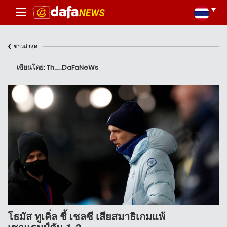
‹
ข่าวล่าสุด
เขียนโดย: Th._.DaFaNeWs
โธมัส ทูเคิ่ล ชี้ เชลซี เสียสมาธิเกมแพ้