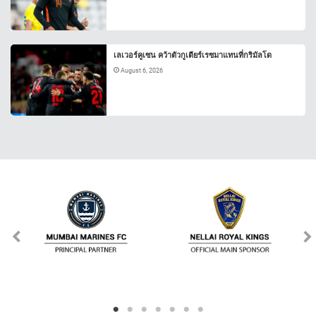
เลเวอร์คูเซน คว้าตัวกูเตียร์เรซมาแทนที่กริมัลโด
August 6, 2026