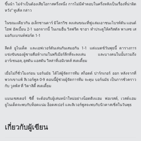
ขึ้นนำ ไม่จำเป็นต้องเสียโอกาสครึ่งหนึ่ง การไม่มีคำตอบในครึ่งหลังเป็นเรื่องที่น่าผิด
หวัง” ทูเคิ่ล กล่าว
ในขณะเดียวกัน อเล็กซานดาร์ มิโตรวิช ลงเล่นขณะที่ฟูแล่มเอาชนะไบรท์ตัน แอนด์
โฮฟ อัลเบี้ยน 2-1 นอกจากนี้ ในเกมอื่น วิลฟรีด ซาฮา ทำประตูให้คริสตัล พาเลซ เส
มอกับเบรนท์ฟอร์ด 1-1
ลีดส์ ยูไนเต็ด และเอฟเวอร์ตันเล่นกันเสมอกัน 1-1 แต่แมตช์วันพุธนี้ ตารางการ
แข่งขันของผู้ชายคือห้าเกมในพรีเมียร์ลีกที่จะลงเล่น และบางคนในนั้นรวมถึง
อาร์เซนอล, ฮุสตัน แอสตัน วิลล่าที่เอมิเรตส์ สเตเดี้ยม
เมื่อไม่กี่ชั่วโมงก่อน บอร์นมัธ ได้ไล่ผู้จัดการทีม สก็อตต์ ปาร์กเกอร์ ออก หลังจากที่
พวกเขาแพ้ ลิเวอร์พูล 0-9 ตอนนี้ผู้ช่วยผู้จัดการทีม จะคุม บอร์นมัธ เป็นการชั่วคราว
กับ วูลฟ์ส ที่ วิตาลิตี้ สเตเดี้ยม
แมนเชสเตอร์ ซิตี้ จะต้อนรับผู้เล่นหน้าใหม่อย่างน็อตติงแฮม ฟอเรสต์, เวสต์แฮม
ยูไนเต็ดจะพบกับท็อตแน่ม ฮ็อตสเปอร์ และลิเวอร์พูลจะพบกับนิวคาสเซิ่ลในวันพุธ
เกี่ยวกับผู้เขียน