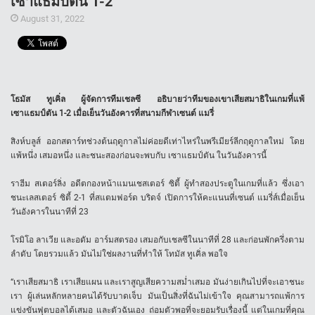
เซาแธมป์ตัน 1-2
August 31, 2022
โธมัส ทูเคิ่ล ผู้จัดการทีมเชลซี อธิบายว่าทีมของเขาเสียสมาธิในเกมที่แพ้
เซาแธมป์ตัน 1-2 เมื่อเย็นวันอังคารที่สนามกีฬาเซนต์ แมรี่
สิงห์บลูส์ ออกสตาร์ทช่วงต้นฤดูกาลไม่ค่อยดีเท่าไหร่ในพรีเมียร์ลีกฤดูกาลใหม่ โดย
แพ้หนึ่ง เสมอหนึ่ง และชนะสองก่อนจะพบกับ เซาแธมป์ตัน ในวันอังคารนี้
ราฮีม สเตอร์ลิ่ง อดีตกองหน้าแมนเชสเตอร์ ซิตี้ ผู้ทำสองประตูในเกมที่แล้ว ซึ่งเอา
ชนะเลสเตอร์ ซิตี้ 2-1 ที่สแตมฟอร์ด บริดจ์ เปิดการให้คะแนนที่เซนต์ แมรี่ส์เมื่อเย็น
วันอังคารในนาทีที่ 23
โรมิโอ ลาเวีย และอดัม อาร์มสตรอง เสมอกับเชลซีในนาทีที่ 28 และก่อนพักครึ่งตาม
ลำดับ โดยรวมแล้ว มันไม่ใช่ผลงานที่ทำให้ โทมัส ทูเคิ่ล พอใจ
“เราเสียสมาธิ เราเสียแผน และเราสูญเสียความสม่ำเสมอ มันง่ายเกินไปที่จะเอาชนะ
เรา ผู้เล่นหลักหลายคนได้รับบาดเจ็บ มันเป็นสิ่งที่ฉันไม่เข้าใจ คุณสามารถแพ้การ
แข่งขันฟุตบอลได้เสมอ และตัวฉันเอง ถ่อมตัวพอที่จะยอมรับเรื่องนี้ แต่ในเกมที่คุณ