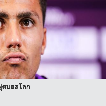
งฟุตบอลโลก