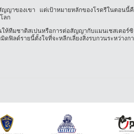
์สัญญาของเขา แต่เป้าหมายหลักของโรดรีในตอนนี้ค
ลโลก
นให้ทีมชาติสเปนหรือการต่อสัญญากับแมนเชสเตอร์ซิต
ฟิลด์รายนี้ตั้งใจที่จะหลีกเลี่ยงสิ่งรบกวนระหว่างก