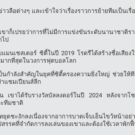
าวลือต่างๆ และเข้าใจว่าเรื่องราวการย้ายทีมเป็นเรื่
เขาก็เปรยว่าการที่ไม่มีการแข่งขันระดับนานาชาติร
กไป
แมนเชสเตอร์ ซิตี้ในปี 2019 โรดรีได้สร้างชื่อเสียงใ
พลมากที่สุดในวงการฟุตบอลโลก
นกำลังสำคัญในยุคที่ซิตี้ครองความยิ่งใหญ่ ช่วยให้ท
่าแชมเปียนส์ลีก
ัน เขาได้รับรางวัลบัลลงดอร์ในปี 2024 หลังจากโช
ละทีมชาติ
ุดชะงักลงเนื่องจากอาการบาดเจ็บเอ็นไขว้หน้าอย่
สรรคที่จำกัดการลงเล่นของเขาและต้องใช้เวลาพักฟื