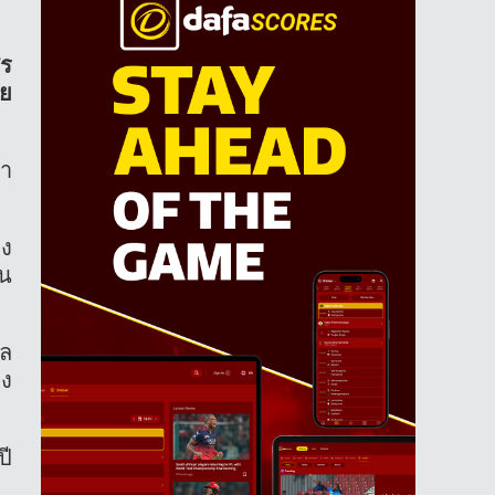
สร
าย
่า
่ง
รน
อล
่ง
ปี