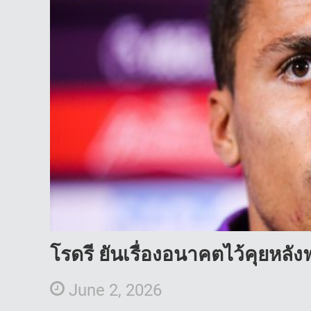
โรดรี ยันเรื่องอนาคตไว้คุยหลั
June 2, 2026