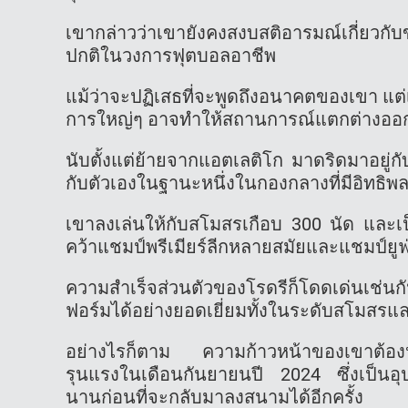
เขากล่าวว่าเขายังคงสงบสติอารมณ์เกี่ยวกับข่
ปกติในวงการฟุตบอลอาชีพ
แม้ว่าจะปฏิเสธที่จะพูดถึงอนาคตของเขา แต่
การใหญ่ๆ อาจทำให้สถานการณ์แตกต่างออ
นับตั้งแต่ย้ายจากแอตเลติโก มาดริดมาอยู่กับ
กับตัวเองในฐานะหนึ่งในกองกลางที่มีอิทธิ
เขาลงเล่นให้กับสโมสรเกือบ 300 นัด และเป็
คว้าแชมป์พรีเมียร์ลีกหลายสมัยและแชมป์ยูฟ
ความสำเร็จส่วนตัวของโรดรีก็โดดเด่นเช่นก
ฟอร์มได้อย่างยอดเยี่ยมทั้งในระดับสโมสรแ
อย่างไรก็ตาม ความก้าวหน้าของเขาต้องหย
รุนแรงในเดือนกันยายนปี 2024 ซึ่งเป็นอุป
นานก่อนที่จะกลับมาลงสนามได้อีกครั้ง