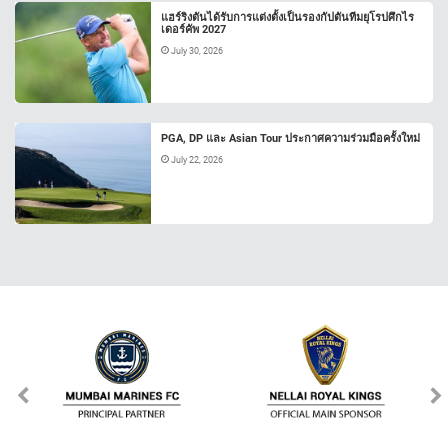
แฮร์ริงตันได้รับการแต่งตั้งเป็นรองกัปตันทีมยุโรปศึกไร
เดอร์คัพ 2027
July 30, 2026
PGA, DP และ Asian Tour ประกาศความร่วมมือครั้งใหม่
July 22, 2026