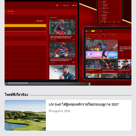
โพสต์ที่เกี่ยวข้อง
LIV Golf ได้ผู้ลงทุนหลักรายใหม่ก่อนฤดูกาล 2027
August 6, 2026