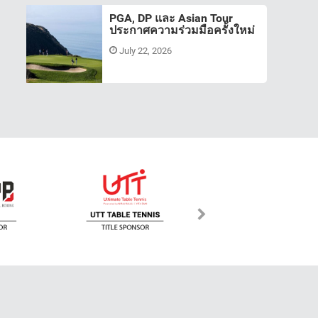
PGA, DP และ Asian Tour
ประกาศความร่วมมือครั้งใหม่
July 22, 2026