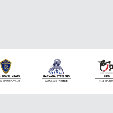
ติดต่อเรา