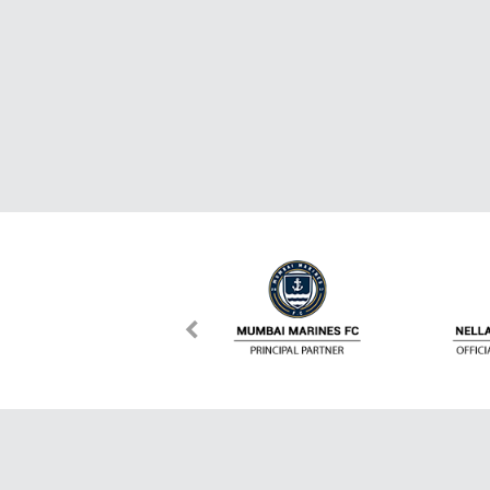
เกี่ยวกับ Dafanews