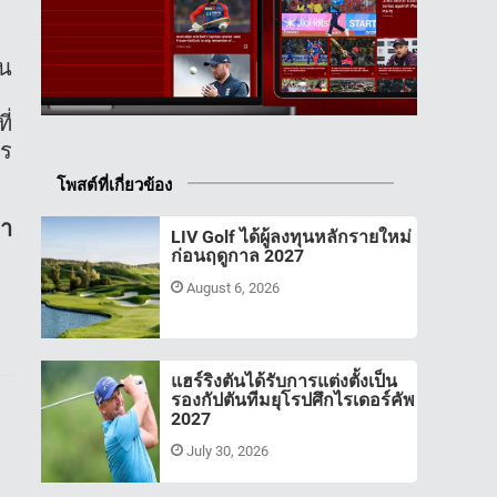
ัน
ี่
าร
โพสต์ที่เกี่ยวข้อง
่า
LIV Golf ได้ผู้ลงทุนหลักรายใหม่
ก่อนฤดูกาล 2027
August 6, 2026
แฮร์ริงตันได้รับการแต่งตั้งเป็น
รองกัปตันทีมยุโรปศึกไรเดอร์คัพ
2027
July 30, 2026