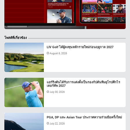
โพสต์ที่เกี่ยวข้อง
LIV Golf ได้ผู้ลงทุนหลักรายใหม่ก่อนฤดูกาล 2027
August 6, 2026
แฮร์ริงตันได้รับการแต่งตั้งเป็นรองกัปตันทีมยุโรปศึกไร
เดอร์คัพ 2027
July 30, 2026
PGA, DP และ Asian Tour ประกาศความร่วมมือครั้งใหม่
July 22, 2026