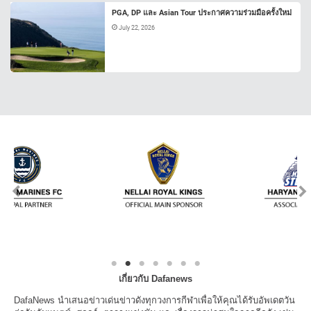
PGA, DP และ Asian Tour ประกาศความร่วมมือครั้งใหม่
July 22, 2026
เกี่ยวกับ Dafanews
DafaNews นำเสนอข่าวเด่นข่าวดังทุกวงการกีฬาเพื่อให้คุณได้รับอัพเดตวัน