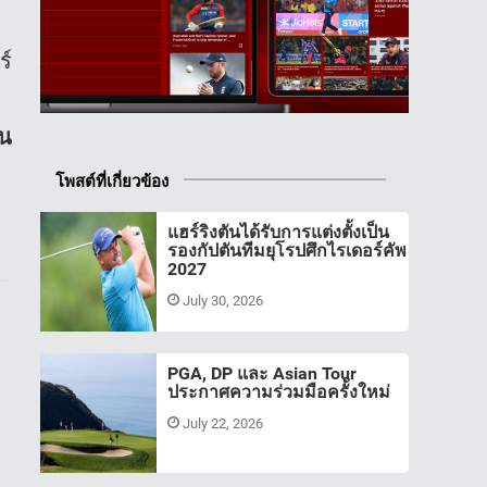
ร์
กน
โพสต์ที่เกี่ยวข้อง
แฮร์ริงตันได้รับการแต่งตั้งเป็น
รองกัปตันทีมยุโรปศึกไรเดอร์คัพ
2027
July 30, 2026
PGA, DP และ Asian Tour
ประกาศความร่วมมือครั้งใหม่
July 22, 2026