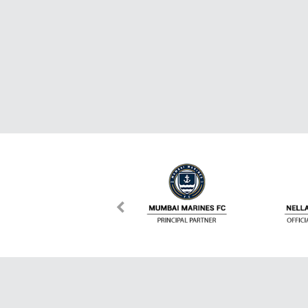
เกี่ยวกับ Dafanews