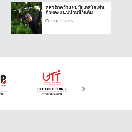
คลาร์กคว้าแชมป์ยูเอสโอเพ่น
ด้วยคะแนนนำหนึ่งแต้ม
June 23, 2026