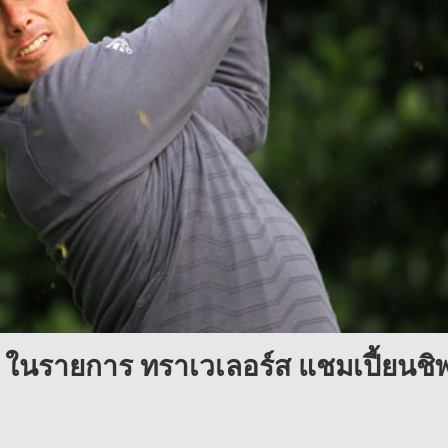
ัวร์ ในรายการ ทราเวเลอร์ส แชมเปี้ยนชิ