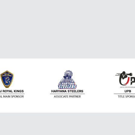
ติดต่อเรา