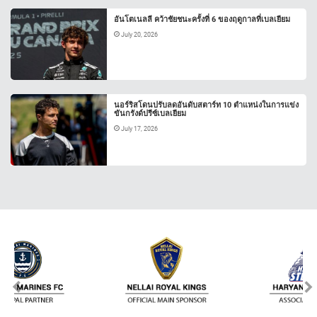
อันโตเนลลี คว้าชัยชนะครั้งที่ 6 ของฤดูกาลที่เบลเยียม
July 20, 2026
นอร์ริสโดนปรับลดอันดับสตาร์ท 10 ตำแหน่งในการแข่ง
ขันกรังด์ปรีซ์เบลเยียม
July 17, 2026