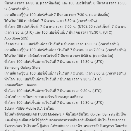
มีนาคม เวลา 14:30 น. (เวลาท้องถิ่น) และ 100 เปอร์เซ็นต์: 6 มีนาคม เวลา 16:30
น. (เวลาท้องถิ่น)
เกาหลีและญี่ปุ่น: 100 เปอร์เซ็นต์: 7 มีนาคม เวลา 7:30 น. (เวลาท้องถิ่น)
ไต้หวัน: 100 เปอร์เซ็นต์: 7 มีนาคม เวลา 8:30 น. (เวลาท้องถิ่น)
ทั่วโลก: 30 เปอร์เซ็นต์: 7 มีนาคม เวลา 7:00 น. (UTC), 50 เปอร์เซ็นต์: 7 มีนาคม
เวลา 9:30 น. (UTC) และ 100 เปอร์เซ็นต์: 7 มีนาคม เวลา 15:30 น. (UTC)
App Store (iOS)
เวียดนาม: 100 เปอร์เซ็นต์ภายในวันที่ 6 มีนาคม เวลา 16:30 น. (เวลาท้องถิ่น)
เกาหลีและญี่ปุ่น: 100 เปอร์เซ็นต์ภายในวันที่ 7 มีนาคม เวลา 7:30 น. (เวลาท้องถิ่น)
ไต้หวัน: 100 เปอร์เซ็นต์ภายในวันที่ 7 มีนาคม เวลา 8:30 น. (เวลาท้องถิ่น)
ทั่วโลก: 100 เปอร์เซ็นต์ภายในวันที่ 7 มีนาคม เวลา 15:30 น. (UTC)
Samsung Galaxy Store
เกาหลีและญี่ปุ่น: 100 เปอร์เซ็นต์ภายในวันที่ 7 มีนาคม เวลา 8:00 น. (เวลาท้องถิ่น)
ทั่วโลก: 100 เปอร์เซ็นต์ภายในวันที่ 7 มีนาคม เวลา 9:30 น. (UTC)
แกลเลอรีแอป Huawei
ทั่วโลก: 100 เปอร์เซ็นต์ภายในวันที่ 7 มีนาคม เวลา 9:30 น. (UTC)
เว็บไซต์อย่างเป็นทางการและร้านค้าของบุคคลที่สาม
ทั่วโลก: 100 เปอร์เซ็นต์ภายในวันที่ 7 มีนาคม เวลา 15:30 น. (UTC)
อัปเดต PUBG Mobile 3.7: ธีมใหม่
ไฮไลต์หลักของอัปเดต PUBG Mobile 3.7 คือโหมดธีมใหม่ Golden Dynasty ธีมนี้จะ
แนะนำผู้เล่นอีสปอร์ตให้รู้จักกับอาณาจักรทรายสีทองอันลึกลับที่เน้นในเรื่องของการ
จัดการเวลา ในโหมดนี้ ผู้เล่นจะได้พบกับเกาะลอยฟ้า พระราชวังอันหรูหรา โอเอซิส