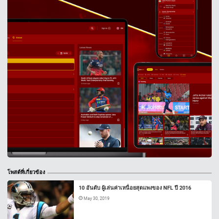
โพสต์ที่เกี่ยวข้อง
10 อันดับ ผู้เล่นค่าเหนื่อยสุดแพงของ NFL ปี 2016
May 30, 2019