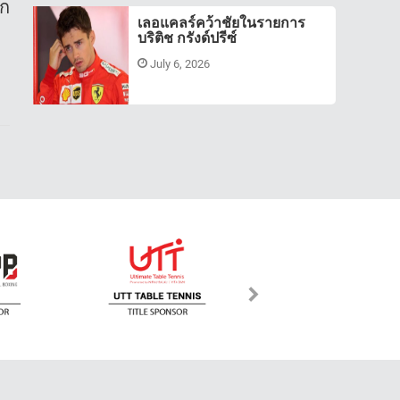
าก
เลอแคลร์คว้าชัยในรายการ
บริติช กรังด์ปรีซ์
July 6, 2026