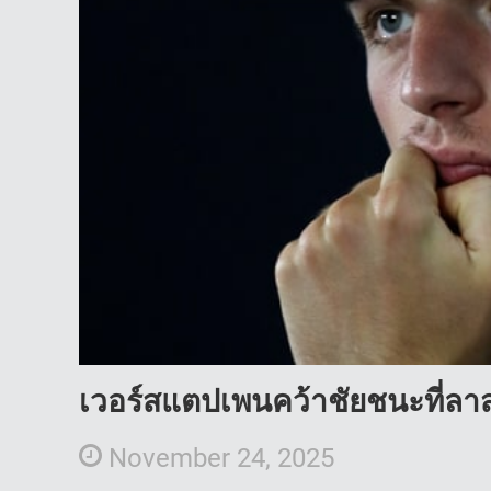
เวอร์สแตปเพนคว้าชัยชนะที่ลาส
November 24, 2025