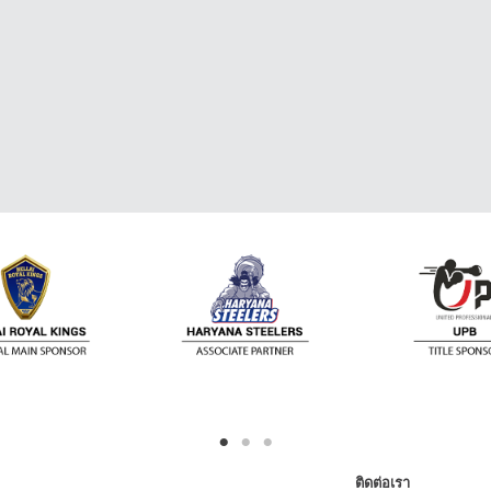
ติดต่อเรา