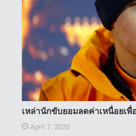
เหล่านักขับยอมลดค่าเหนื่อยเพื่
April 7, 2020