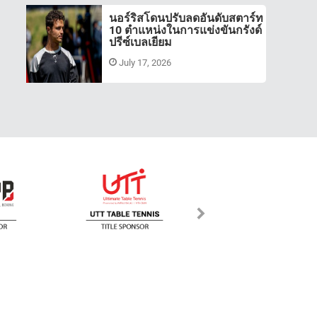
นอร์ริสโดนปรับลดอันดับสตาร์ท
10 ตำแหน่งในการแข่งขันกรังด์
ปรีซ์เบลเยียม
July 17, 2026