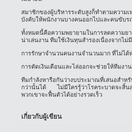
สมาชิกของผู้บริหารระดับสูงก็ทำตามความเหม
บังคับให้พนักงานบางคนออกไปและคนขับรถ
ทั้งหมดนี้คือความพยายามในการลดความยา
น่าเล่นงาน ทีมใช้เงินทุนสำรองเนื่องจากไม่มี
การรักษาจำนวนคนงานจำนวนมาก ที่ไม่ได้
การตัดเงินเดือนและไล่ออกจะช่วยให้ทีมงานเห
ทีมกำลังหารือกันว่างบประมาณที่เสนอสำหรับ
กว่านั้นได้ ไม่มีใครรู้ว่าโรคระบาดจะสิ้นส
พวกเขาจะฟื้นตัวได้อย่างรวดเร็ว
เกี่ยวกับผู้เขียน