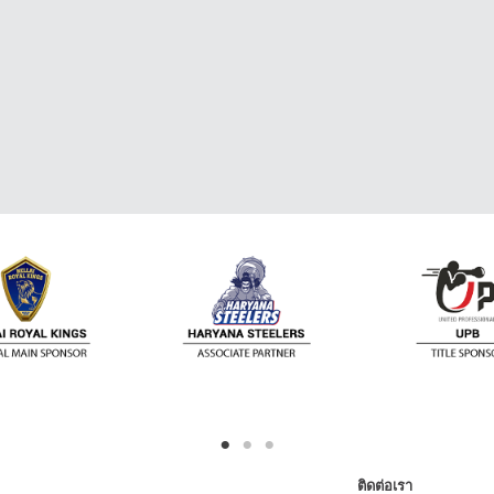
ติดต่อเรา