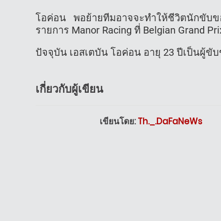
โอค่อน พอย้ายทีมอาจจะทำให้ชีวิตนักขับขอ
รายการ Manor Racing ที่ Belgian Grand Pr
ปัจจุบัน เอสเตบัน โอค่อน อายุ 23 ปีเป็นผู
เกี่ยวกับผู้เขียน
เขียนโดย:
Th._.DaFaNeWs