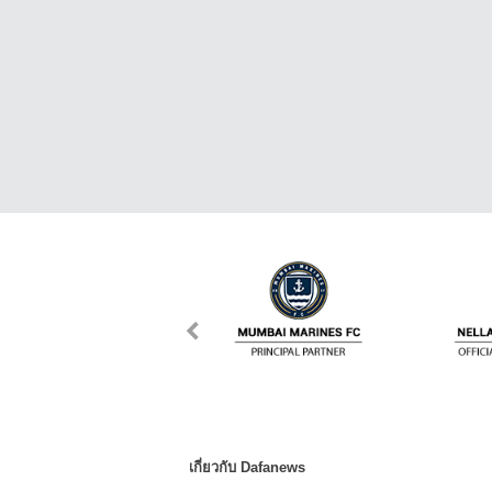
เกี่ยวกับ Dafanews