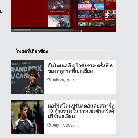
ใน
โพสต์ที่เกี่ยวข้อง
อันโตเนลลี คว้าชัยชนะครั้งที่ 6
ของฤดูกาลที่เบลเยียม
July 20, 2026
นอร์ริสโดนปรับลดอันดับสตาร์ท
10 ตำแหน่งในการแข่งขันกรังด์
ปรีซ์เบลเยียม
July 17, 2026