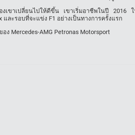
งเขาเปลี่ยนไปให้ดีขึ้น เขาเริ่มอาชีพในปี 2016 
ix และรอบที่จะแข่ง F1 อย่างเป็นทางการครั้งแรก
้ขับของ Mercedes-AMG Petronas Motorsport