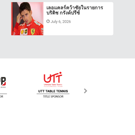
เลอแคลร์คว้าชัยในรายการ
บริติช กรังด์ปรีซ์
July 6, 2026