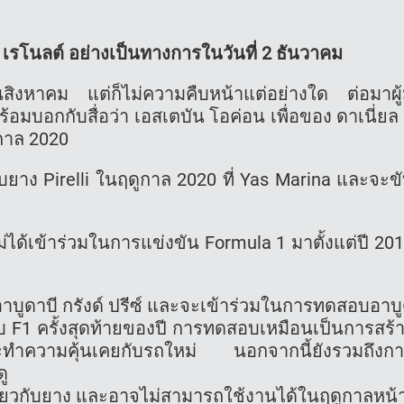
 เรโนลต์ อย่างเป็นทางการในวันที่ 2 ธันวาคม
นสิงหาคม แต่ก็ไม่ความคืบหน้าแต่อย่างใด ต่อมาผู้
้อมบอกกับสื่อว่า เอสเตบัน โอค่อน เพื่อของ ดาเนี่ยล 
ุกาล 2020
ยาง Pirelli ในฤดูกาล 2020 ที่ Yas Marina และจะข
ม่ได้เข้าร่วมในการแข่งขัน Formula 1 มาตั้งแต่ปี 20
าบูดาบี กรังด์ ปรีซ์ และจะเข้าร่วมในการทดสอบอาบ
ับ F1 ครั้งสุดท้ายของปี การทดสอบเหมือนเป็นการสร้
และทำความคุ้นเคยกับรถใหม่ นอกจากนี้ยังรวมถึงก
ู
ยเกี่ยวกับยาง และอาจไม่สามารถใช้งานได้ในฤดูกาลหน้