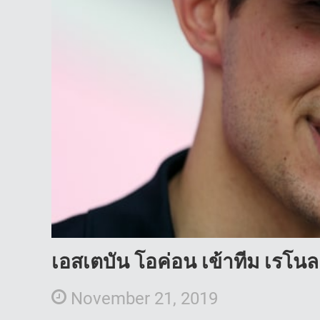
เอสเตบัน โอค่อน เข้าทีม เรโน
November 21, 2019