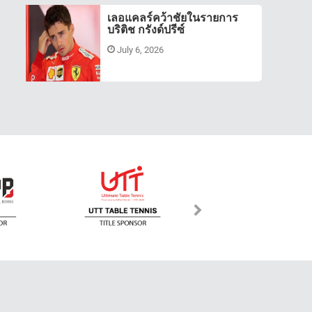
เลอแคลร์คว้าชัยในรายการ
บริติช กรังด์ปรีซ์
July 6, 2026