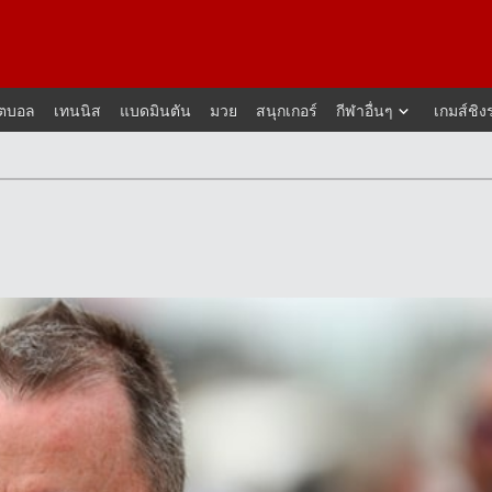
็ตบอล
เทนนิส
แบดมินตัน
มวย
สนุกเกอร์
กีฬาอื่นๆ
เกมส์ชิง