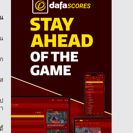
ใน
อน
ีก
ัส
ไป
ขา
ี้