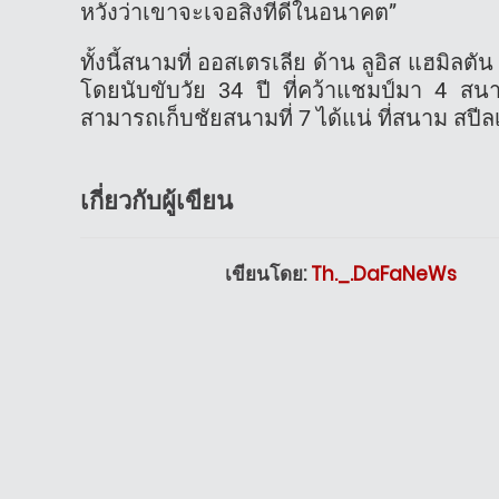
หวังว่าเขาจะเจอสิ่งที่ดีในอนาคต”
ทั้งนี้สนามที่ ออสเตรเลีย ด้าน ลูอิส แฮมิลต
โดยนับขับวัย 34 ปี ที่คว้าแชมป์มา 4 สนาม
สามารถเก็บชัยสนามที่ 7 ได้แน่ ที่สนาม สปีลเ
เกี่ยวกับผู้เขียน
เขียนโดย:
Th._.DaFaNeWs