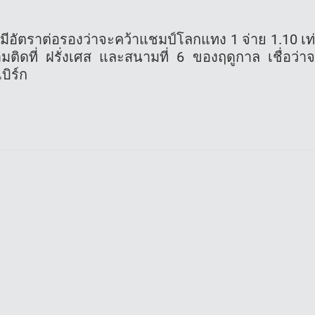
ัน มีอัตราต่อรองว่าจะคว้าแชมป์โลกแทง 1 จ่าย 1.10 เท
ติดที่ ฝรั่งเศส และสนามที่ 6 ของฤดูกาล เชื่อว่า
บิร์ก