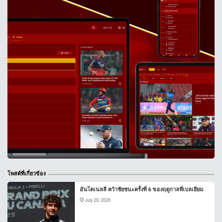
โพสต์ที่เกี่ยวข้อง
อันโตเนลลี คว้าชัยชนะครั้งที่ 6 ของฤดูกาลที่เบลเยียม
July 20, 2026