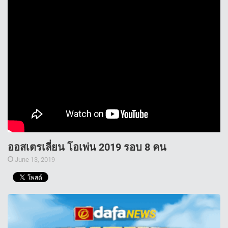
ออสเตรเลี่ยน โอเพ่น 2019 รอบ 8 คน
June 13, 2019