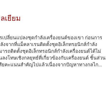
บลเยียม
ารเปลี่ยนแปลงชุดกำลังเครื่องยนต์ของเขา ก่อนการ
ังจากที่แม็คลาเรนติดตั้งชุดอิเล็กทรอนิกส์กำลัง
ารถติดตั้งชุดอิเล็กทรอนิกส์กำลังเครื่องยนต์ได้ไม่
โทษเชิงกลยุทธ์ที่เกี่ยวข้องกับเครื่องยนต์ ชิ้นส่วน
ิสเสียคะแนนสำคัญไปแล้วเนื่องจากปัญหาทางกลไก...