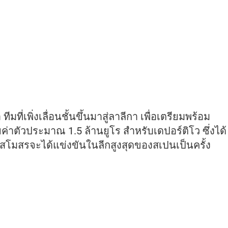
่เพิ่งเลื่อนชั้นขึ้นมาสู่ลาลีกา เพื่อเตรียมพร้อม
ค่าตัวประมาณ 1.5 ล้านยูโร สำหรับเดปอร์ติโว ซึ่งได้
 สโมสรจะได้แข่งขันในลีกสูงสุดของสเปนเป็นครั้ง