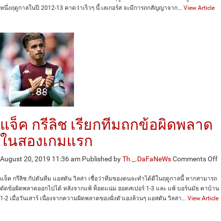
เ
หนึ่งฤดูกาลในปี 2012-13 คาดว่าเร็วๆ นี้ เลเกอร์ส จะมีการถกสัญญาจาก...
View Article
อ
อ
จ
ด
ไ
ว
เ
แจ็ค กรีลิช เรียกทีมถกข้อผิดพลาด
เ
อ
ในสองเกมแรก
ค
ซ
o
August 20, 2019 11:36 am
Published by
Th._.DaFaNeWs
Comments Off
ส
แ
ก
แจ็ค กรีลิช กัปตันทีม แอสตัน วิลล่า เชื่อว่าทีมของตนจะทำได้ดีในฤดูกาลนี้ หากสามารถ
ล
ตัดข้อผิดพลาดออกไปได้ หลังจากแพ้ ท็อตแน่ม ฮอตสเปอร์ 1-3 และ แพ้ บอร์นมัธ คาบ้าน
เ
1-2 เมื่อวันเสาร์ เนื่องจากความผิดพลาดของฝั่งตัวเองล้วนๆ แอสตัน วิลล่า...
View Article
ท
ถ