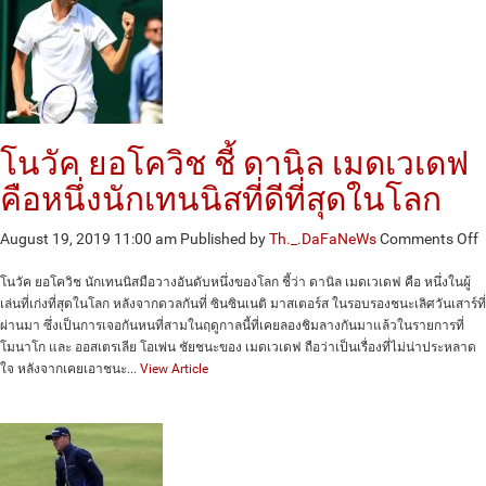
เ
สี
อ
โนวัค ยอโควิช ชี้ ดานิล เมดเวเดฟ
คือหนึ่งนักเทนนิสที่ดีที่สุดในโลก
o
August 19, 2019 11:00 am
Published by
Th._.DaFaNeWs
Comments Off
ว
โนวัค ยอโควิช นักเทนนิสมือวางอันดับหนึ่งของโลก ชี้ว่า ดานิล เมดเวเดฟ คือ หนึ่งในผู้
ย
เล่นที่เก่งที่สุดในโลก หลังจากดวลกันที่ ซินซินเนติ มาสเตอร์ส ในรอบรองชนะเลิศวันเสาร์ที่
ผ่านมา ซึ่งเป็นการเจอกันหนที่สามในฤดูกาลนี้ที่เคยลองชิมลางกันมาแล้วในรายการที่
ว
โมนาโก และ ออสเตรเลีย โอเพ่น ชัยชนะของ เมดเวเดฟ ถือว่าเป็นเรื่องที่ไม่น่าประหลาด
ชี
ใจ หลังจากเคยเอาชนะ...
View Article
น
เ
เ
ค