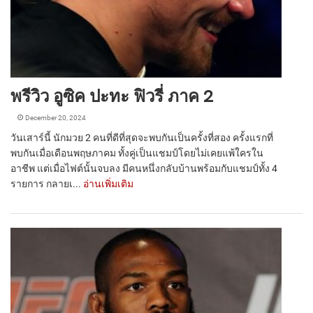
พรีวิว อูซิค ปะทะ ฟิวรี่ ภาค 2
December 20, 2024
วันเสาร์นี้ นักมวย 2 คนที่ดีที่สุดจะพบกันเป็นครั้งที่สอง ครั้งแรกที่
พบกันเมื่อเดือนพฤษภาคม ทั้งคู่เป็นแชมป์โดยไม่เคยแพ้ใครใน
อาชีพ แต่เมื่อไฟต์นั้นจบลง มีคนหนึ่งกลับบ้านพร้อมกับแชมป์ทั้ง 4
รายการ กลายเ...
อ่านเพิ่มเติม