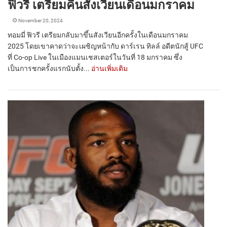
ฟิวรี เตรียมคืนสังเวียนเดือนมกราคม
November 20, 2024
ทอมมี่ ฟิวรี เตรียมกลับมาขึ้นสังเวียนอีกครั้งในเดือนมกราคม
2025 โดยเขาคาดว่าจะเผชิญหน้ากับ ดาร์เรน ทิลล์ อดีตนักสู้ UFC
ที่ Co-op Live ในเมืองแมนเชสเตอร์ในวันที่ 18 มกราคม ซึ่ง
เป็นการชกครั้งแรกนับตั้ง...
อ่านเพิ่มเติม