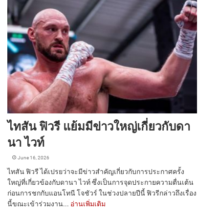
ไทสัน ฟิวรี แย้มมีข่าวใหญ่เกี่ยวกับดา
นา ไวท์
June 16, 2026
ไทสัน ฟิวรี ได้เปรยว่าจะมีข่าวสำคัญเกี่ยวกับการประกาศครั้ง
ใหญ่ที่เกี่ยวข้องกับดานา ไวท์ ซึ่งเป็นการจุดประกายความตื่นเต้น
ก่อนการชกกับแอนโทนี โจชัวร์ ในช่วงปลายปีนี้ ฟิวรีกล่าวถึงเรื่อง
นี้ขณะเข้าร่วมงาน...
อ่านเพิ่มเติม