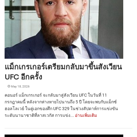
แม็กเกรเกอร์เตรียมกลับมาขึ้นสังเวียน
UFC อีกครั้ง
May 18, 2026
คอนอร์ แม็กเกรเกอร์ จะกลับมาสู่สังเวียน UFC ในวันที่ 11
กรกฎาคมนี้ หลังจากห่างหายไปนานถึง 5 ปี โดยจะพบกับแม็กซ์
ฮอลโลเวย์ ในคู่เอกของศึก UFC 329 ในช่วงสัปดาห์การแข่งขัน
ระดับนานาชาติที่ลาสเวกัส การแข่ง...
อ่านเพิ่มเติม