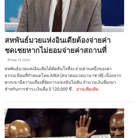
สหพันธ์มวยแห่งอินเดียต้องจ่ายค่า
ชดเชยหากไม่ยอมจ่ายค่าสถานที่
May 19, 2020
สหพันธ์มวยแห่งอินเดียได้ตัดสินใจที่จะจ่ายส่วนหนึ่งของค่า
ธรรมเนียมที่กำหนดโดย AIBA [สมาคมมวยนานาชาติ] เนื่องจาก
พวกเขามีความเสี่ยงที่จัดการแข่งขันไม่ทัน จำนวนเงินที่ยกมา
สำหรับการชำระเงินคือ $ 120,000 ซึ...
อ่านเพิ่มเติม