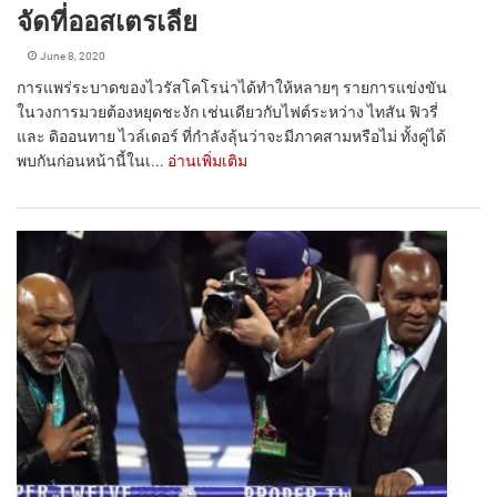
จัดที่ออสเตรเลีย
June 8, 2020
การแพร่ระบาดของไวรัสโคโรน่าได้ทำให้หลายๆ รายการแข่งขัน
ในวงการมวยต้องหยุดชะงัก เช่นเดียวกับไฟต์ระหว่าง ไทสัน ฟิวรี่
และ ดิออนทาย ไวล์เดอร์ ที่กำลังลุ้นว่าจะมีภาคสามหรือไม่ ทั้งคู่ได้
พบกันก่อนหน้านี้ในเ...
อ่านเพิ่มเติม