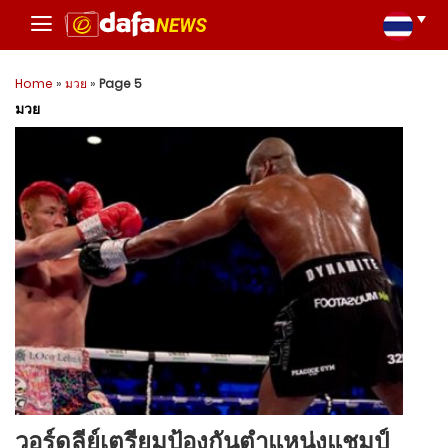
Home
»
มวย
»
Page 5
มวย
วอร์ดลีย์เตรียมป้องกันตำแหน่งแชมป์