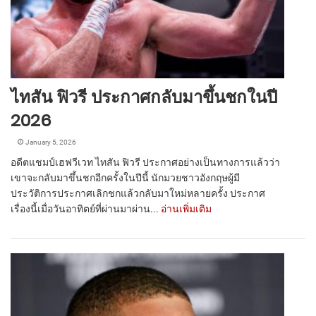
ไทสัน ฟิวรี ประกาศกลับมาขึ้นชกในปี
2026
January 5, 2026
อดีตแชมป์เฮฟวีเวท ไทสัน ฟิวรี ประกาศอย่างเป็นทางการแล้วว่า
เขาจะกลับมาขึ้นชกอีกครั้งในปีนี้ นักมวยชาวอังกฤษผู้มี
ประวัติการประกาศเลิกชกแล้วกลับมาใหม่หลายครั้ง ประกาศ
เรื่องนี้เมื่อวันอาทิตย์ที่ผ่านมาผ่าน...
อ่านเพิ่มเติม