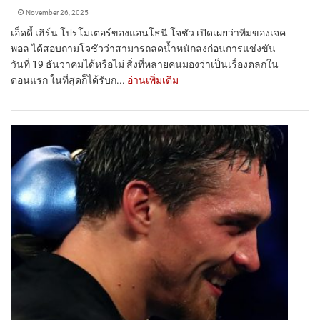
November 26, 2025
เอ็ดดี้ เฮิร์น โปรโมเตอร์ของแอนโธนี โจชัว เปิดเผยว่าทีมของเจค
พอล ได้สอบถามโจชัวว่าสามารถลดน้ำหนักลงก่อนการแข่งขัน
วันที่ 19 ธันวาคมได้หรือไม่ สิ่งที่หลายคนมองว่าเป็นเรื่องตลกใน
ตอนแรก ในที่สุดก็ได้รับก...
อ่านเพิ่มเติม