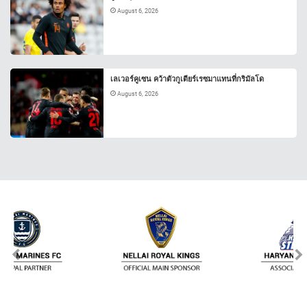
August 6, 2026
เลเวอร์คูเซน คว้าตัวกูเตียร์เรซมาแทนที่กริมัลโด
August 6, 2026