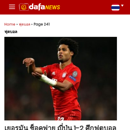
Home
»
ฟุตบอล
»
Page 241
ฟุตบอล
เยอรมัน ช็อคพ่าย ญี่ปุ่น 1-2 ศึกฟุตบอล